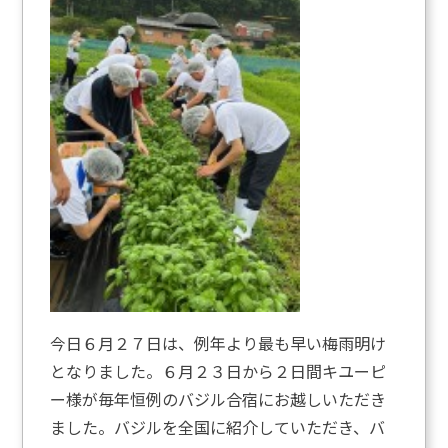
今日６月２７日は、例年より最も早い梅雨明け
となりました。６月２３日から２日間キユーピ
ー様が毎年恒例のバジル合宿にお越しいただき
ました。バジルを全国に紹介していただき、バ