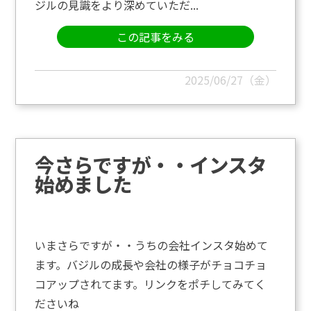
ジルの見識をより深めていただ...
この記事をみる
2025/06/27（金）
今さらですが・・インスタ
始めました
いまさらですが・・うちの会社インスタ始めて
ます。バジルの成長や会社の様子がチョコチョ
コアップされてます。リンクをポチしてみてく
ださいね