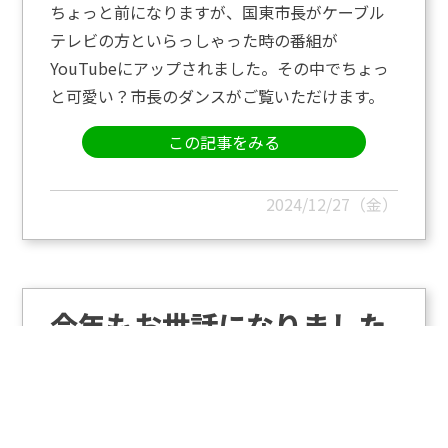
ちょっと前になりますが、国東市長がケーブル
テレビの方といらっしゃった時の番組が
YouTubeにアップされました。その中でちょっ
と可愛い？市長のダンスがご覧いただけます。
この記事をみる
2024/12/27（金）
今年もお世話になりました